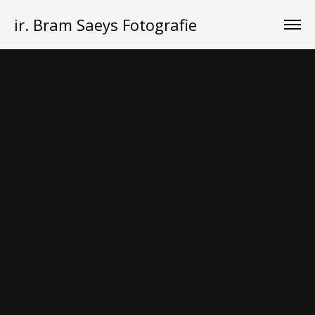
ir. Bram Saeys Fotografie